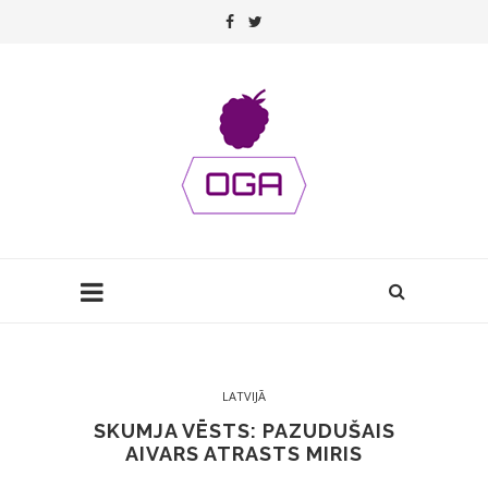
LATVIJĀ
SKUMJA VĒSTS: PAZUDUŠAIS
AIVARS ATRASTS MIRIS