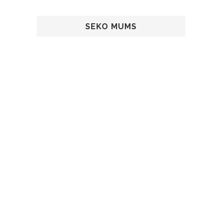
SEKO MUMS