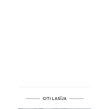
CITI LASĪJA