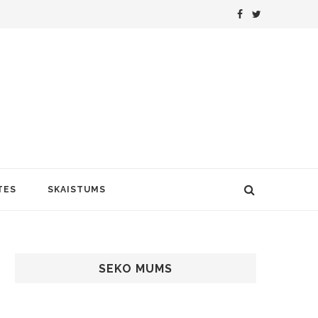
TES
SKAISTUMS
SEKO MUMS