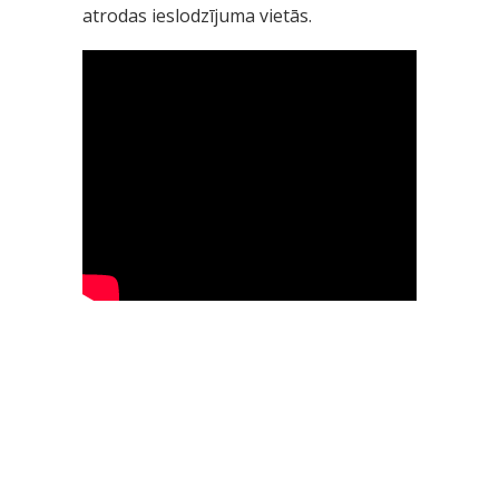
atrodas ieslodzījuma vietās.