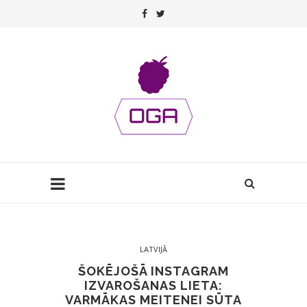
LATVIJĀ
ŠOKĒJOŠĀ INSTAGRAM
IZVAROŠANAS LIETA:
VARMĀKAS MEITENEI SŪTA