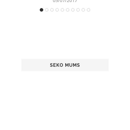
05/07/2017
SEKO MUMS