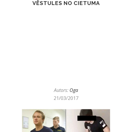
VĒSTULES NO CIETUMA
Autors:
Oga
21/03/2017