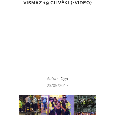
VISMAZ 19 CILVĒKI (+VIDEO)
Autors:
Oga
23/05/2017