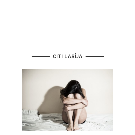
CITI LASĪJA