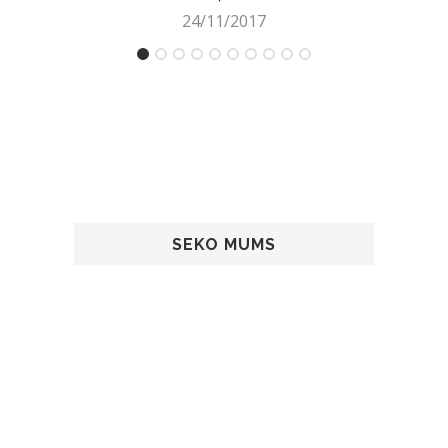
24/11/2017
SEKO MUMS