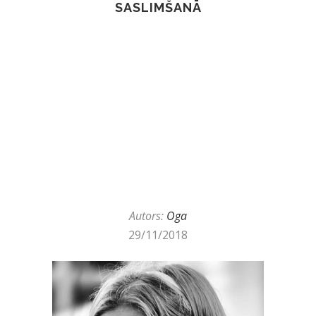
SASLIMŠANĀ
Autors:
Oga
29/11/2018