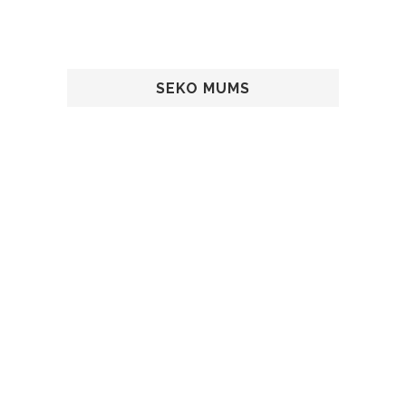
SEKO MUMS