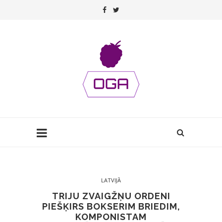
LATVIJĀ
TRIJU ZVAIGŽŅU ORDENI
PIEŠĶIRS BOKSERIM BRIEDIM,
KOMPONISTAM