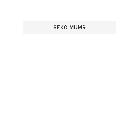
SEKO MUMS