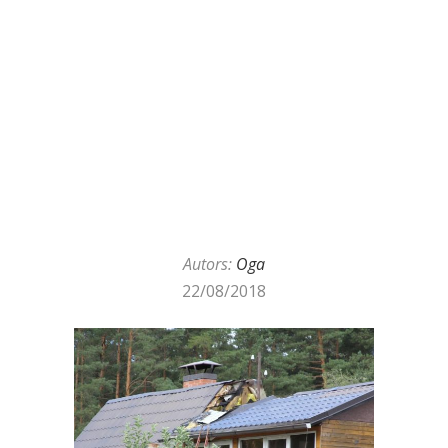
Autors:
Oga
22/08/2018