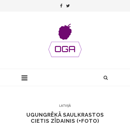
LATVIJĀ
UGUNGRĒKĀ SAULKRASTOS
CIETIS ZĪDAINIS (+FOTO)