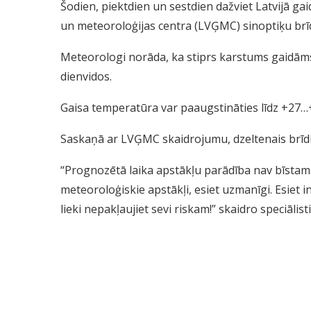
Šodien, piektdien un sestdien dažviet Latvijā gai
un meteoroloģijas centra (LVĢMC) sinoptiķu brī
Meteorologi norāda, ka stiprs karstums gaidām
dienvidos.
Gaisa temperatūra var paaugstināties līdz +27…
Saskaņā ar LVĢMC skaidrojumu, dzeltenais brīdinā
“Prognozētā laika apstākļu parādība nav bīstama,
meteoroloģiskie apstākļi, esiet uzmanīgi. Esiet
lieki nepakļaujiet sevi riskam!” skaidro speciālisti