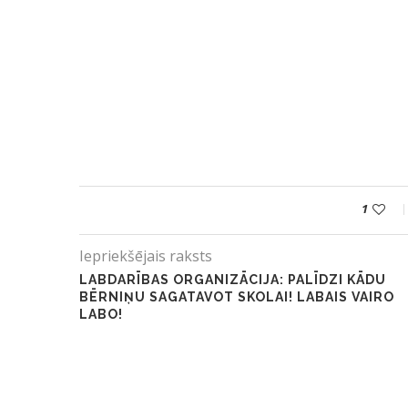
1
Iepriekšējais raksts
LABDARĪBAS ORGANIZĀCIJA: PALĪDZI KĀDU
BĒRNIŅU SAGATAVOT SKOLAI! LABAIS VAIRO
LABO!