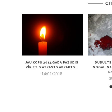
CI
JAU KOPŠ 2013.GADA PAZUDIS
DUBULTSL
VĪRIETIS ATRASTS APRAKTS...
NOGALINA 
RA
14/01/2018
0