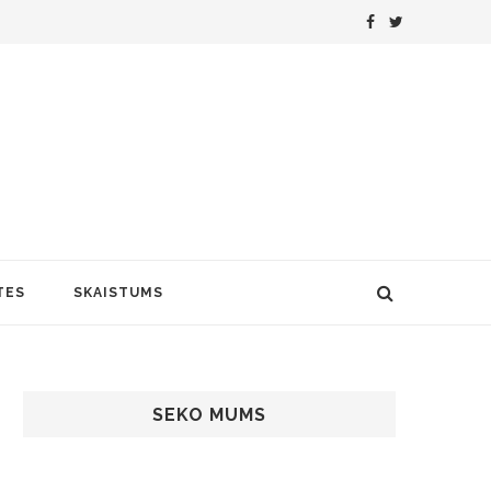
TES
SKAISTUMS
SEKO MUMS