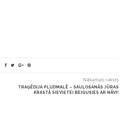
Nākamais raksts
TRAĢĒDIJA PLUDMALĒ – SAUĻOŠANĀS JŪRAS
KRASTĀ SIEVIETEI BEIGUSIES AR NĀVI!