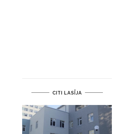
CITI LASĪJA