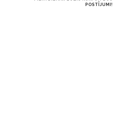
POSTĪJUMI!