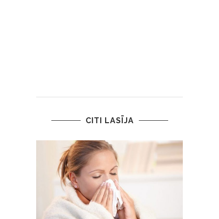
CITI LASĪJA