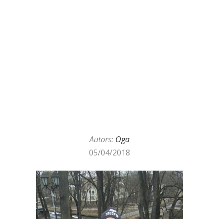
Autors:
Oga
05/04/2018