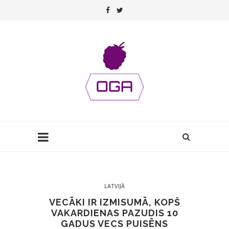
LATVIJĀ
VECĀKI IR IZMISUMĀ, KOPŠ
VAKARDIENAS PAZUDIS 10
GADUS VECS PUISĒNS