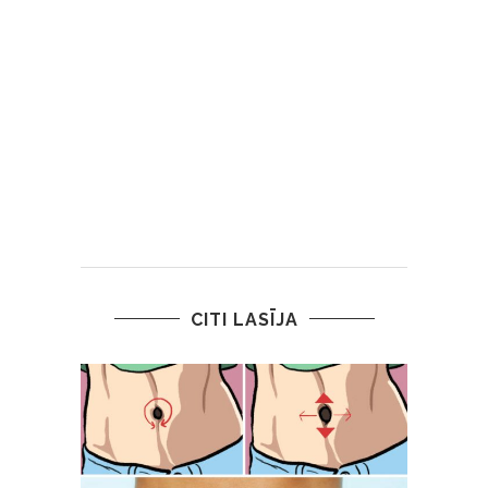
CITI LASĪJA