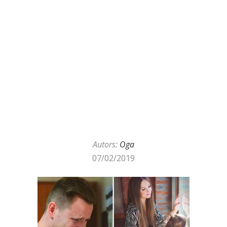
Autors:
Oga
07/02/2019