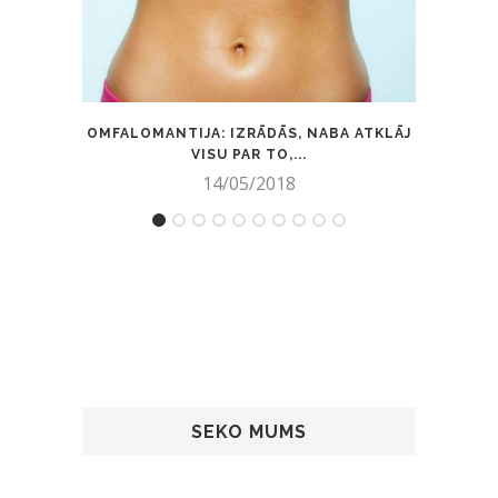
OMFALOMANTIJA: IZRĀDĀS, NABA ATKLĀJ
VISU PAR TO,...
14/05/2018
SEKO MUMS