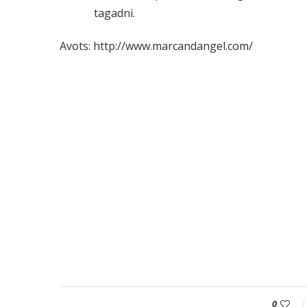
tagadni.
Avots:
http://www.marcandangel.com/
0