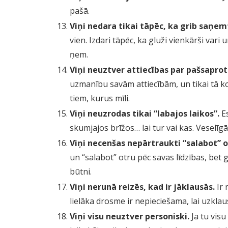
pašā.
Viņi nedara tikai tāpēc, ka grib saņem
vien. Izdari tāpēc, ka gluži vienkārši vari
ņem.
Viņi neuztver attiecības par pašsapr
uzmanību savām attiecībām, un tikai tā ko
tiem, kurus mīli.
Viņi neuzrodas tikai “labajos laikos”.
E
skumjajos brīžos… lai tur vai kas. Veselīgā
Viņi necenšas nepārtraukti “salabot” o
un “salabot” otru pēc savas līdzības, bet 
būtni.
Viņi nerunā reizēs, kad ir jāklausās.
Ir
lielāka drosme ir nepieciešama, lai uzklau
Viņi visu neuztver personiski.
Ja tu visu