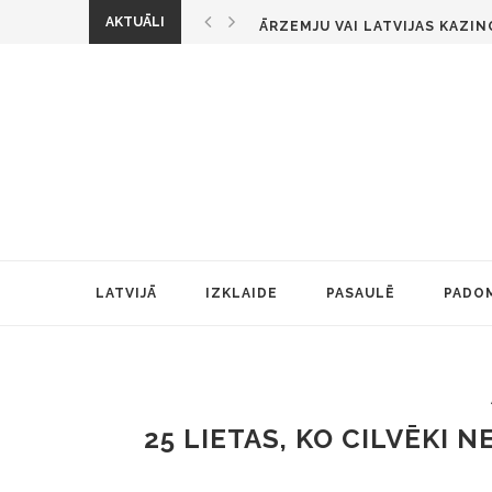
KĀPĒC SUPERDATORI DOMINĒ Š
AKTUĀLI
ĀRZEMJU VAI LATVIJAS KAZINO
IZKLAIDE UN IESPĒJAS ONLIN
KĀ ORGANIZĒT PRIVĀTAS SPO
KĀ ATPAZĪT UN IZVAIRĪTIES 
VISU LAIKU POPULĀRĀKĀS R
VEICINIET SAVU RADOŠUMU: 
POPULĀRĀKĀS E-SPORTS SPĒ
POPULĀRĀKIE IZKLAIDES VEI
KAZINO DĪLERU APSLĒPTĀ VAL
KĀPĒC SUPERDATORI DOMINĒ Š
ĀRZEMJU VAI LATVIJAS KAZINO
LATVIJĀ
IZKLAIDE
PASAULĒ
PADO
IZKLAIDE UN IESPĒJAS ONLIN
KĀ ORGANIZĒT PRIVĀTAS SPO
KĀ ATPAZĪT UN IZVAIRĪTIES 
VISU LAIKU POPULĀRĀKĀS R
VEICINIET SAVU RADOŠUMU: 
25 LIETAS, KO CILVĒKI 
POPULĀRĀKĀS E-SPORTS SPĒ
POPULĀRĀKIE IZKLAIDES VEI