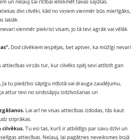
ņiem un neļauj šai rīcībai ietekmēt tavas sajūtas.
tiekas divi cilvēki, kād no viņiem vienmēr būs mierīgāks,
as labāk.
nevari vienmēr piekrist visam, jo tā tevi agrāk vai vēlāk
vas”.
Dod cilvēkiem iespējas, bet aptver, ka mūžīgi nevari
 attiecības virzās tur, kur cilvēks spēj sevi attīstīt gan
.
Ja tu piedzīvo sāpīgu mīļotā vai drauga zaudējumu,
ga attur tevi no sirdssāpju izdzīvošanas un
izgāšanos.
Lai arī ne visas attiecības izdodas, tās kaut
udz stiprākas.
ā cilvēkus.
Tu esi tas, kurš ir atbildīgs par savu dzīvi un
veselīgas attiecības. Neļauj, lai pagātnes neveiksmes bojā