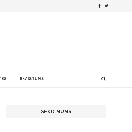
TES
SKAISTUMS
SEKO MUMS