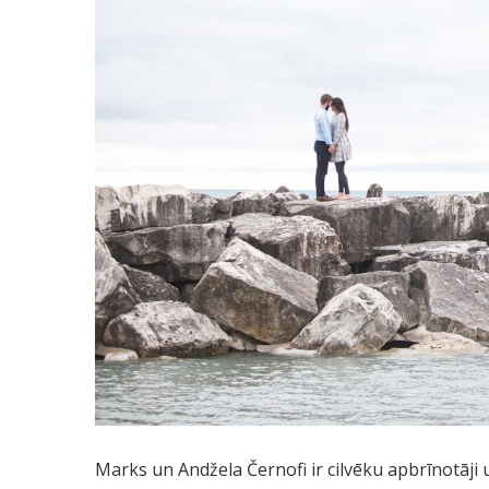
Marks un Andžela Černofi ir cilvēku apbrīnotāji un