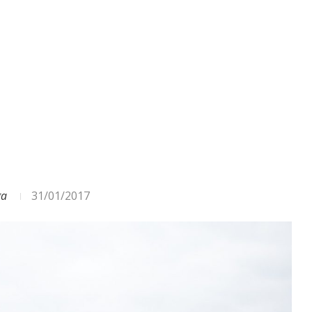
ODA – DAŽĀDI SIGNĀLI UN...
ga
31/01/2017