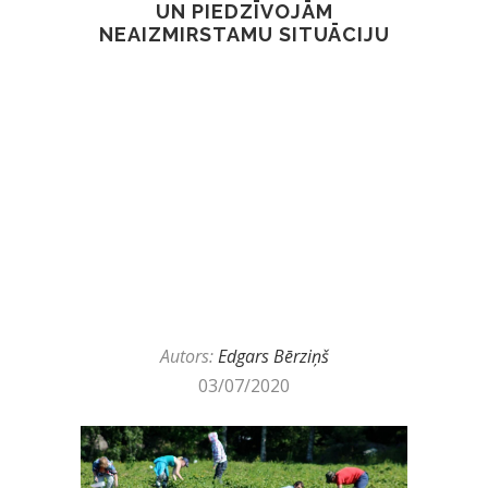
UN PIEDZĪVOJĀM
NEAIZMIRSTAMU SITUĀCIJU
Autors:
Edgars Bērziņš
03/07/2020