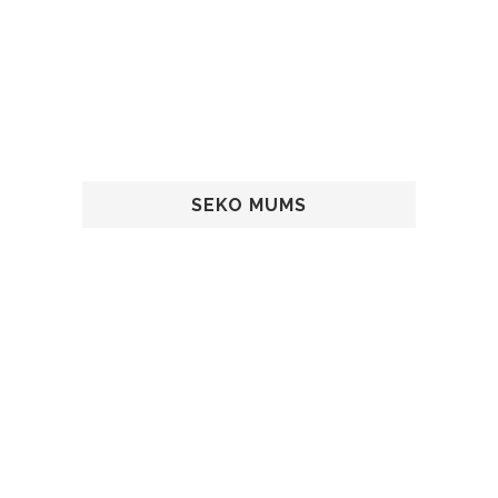
SEKO MUMS