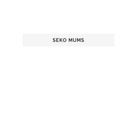
SEKO MUMS