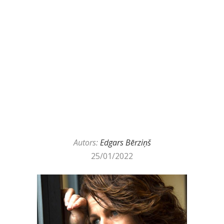
Autors:
Edgars Bērziņš
25/01/2022