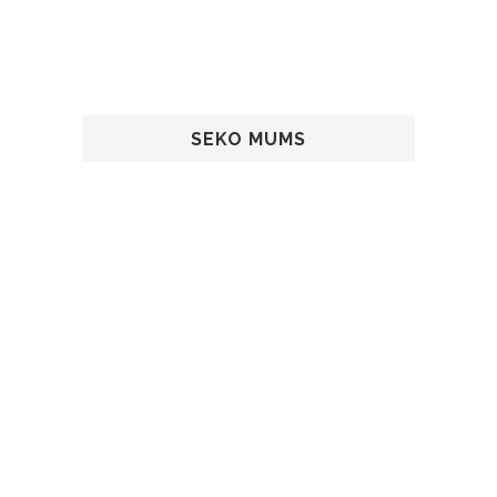
SEKO MUMS