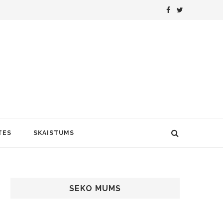
TES
SKAISTUMS
SEKO MUMS