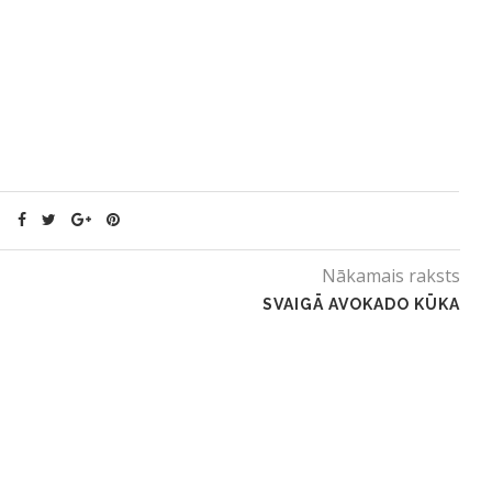
Nākamais raksts
SVAIGĀ AVOKADO KŪKA