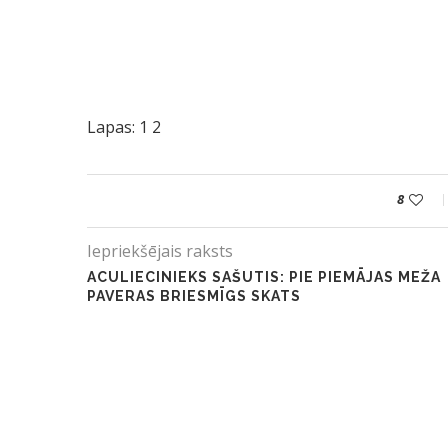
Lapas:
1
2
8
Iepriekšējais raksts
ACULIECINIEKS SAŠUTIS: PIE PIEMĀJAS MEŽA
PAVERAS BRIESMĪGS SKATS