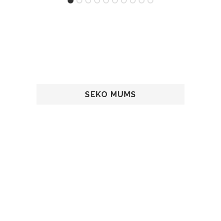
SEKO MUMS