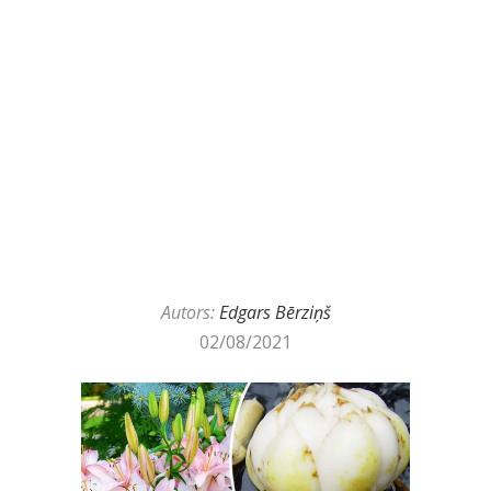
Autors:
Edgars Bērziņš
02/08/2021