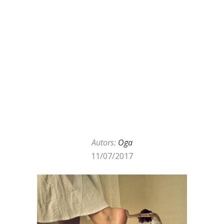
Autors:
Oga
11/07/2017