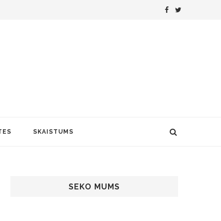
TES
SKAISTUMS
SEKO MUMS