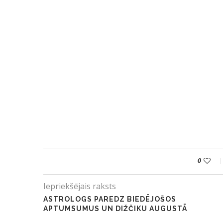
0
Iepriekšējais raksts
ASTROLOGS PAREDZ BIEDĒJOŠOS
APTUMSUMUS UN DIŽČIKU AUGUSTĀ