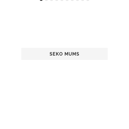
SEKO MUMS