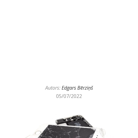
Autors:
Edgars Bērziņš
05/07/2022