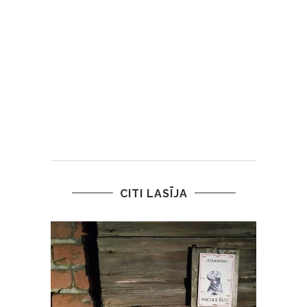
CITI LASĪJA