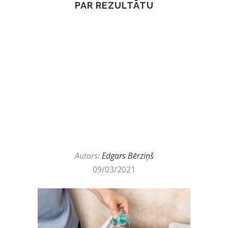
PAR REZULTĀTU
Autors:
Edgars Bērziņš
09/03/2021