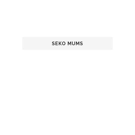
SEKO MUMS