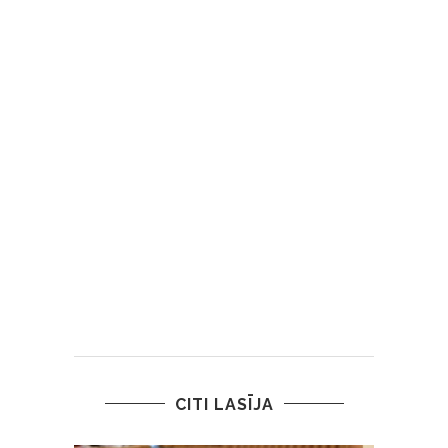
CITI LASĪJA