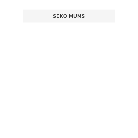
SEKO MUMS