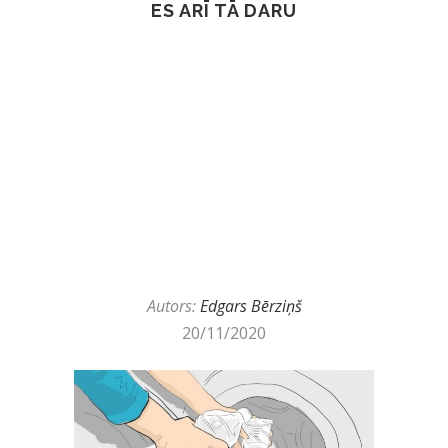
ES ARĪ TĀ DARU
Autors:
Edgars Bērziņš
20/11/2020