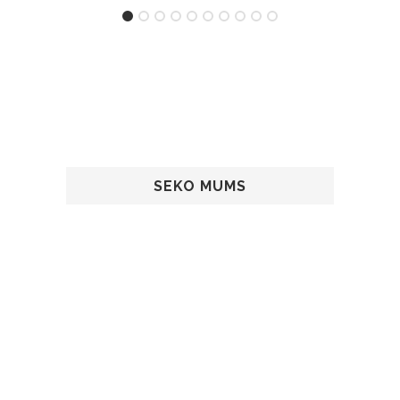
SEKO MUMS