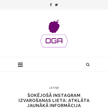
LATVIJĀ
ŠOKĒJOŠĀ INSTAGRAM
IZVAROŠANAS LIETA: ATKLĀTA
JAUNĀKĀ INFORMĀCIJA