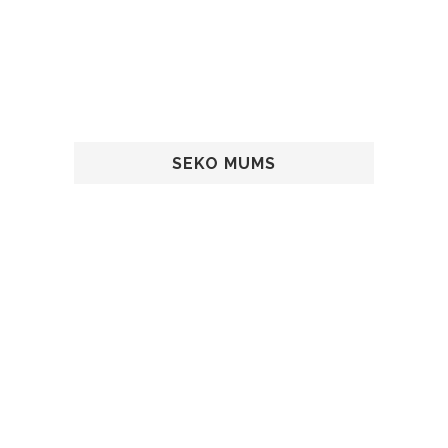
SEKO MUMS