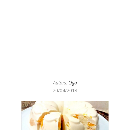
Autors:
Oga
20/04/2018