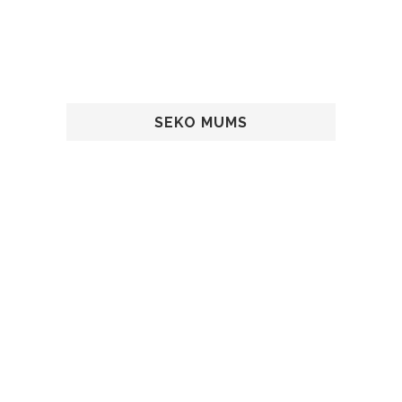
SEKO MUMS