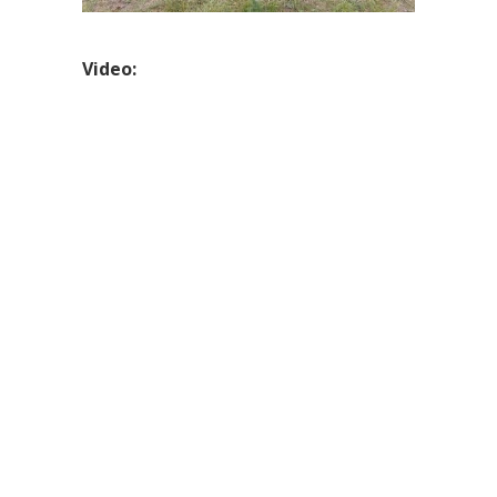
Video: