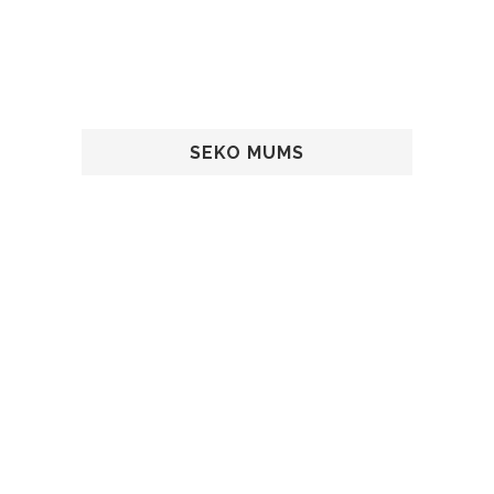
SEKO MUMS