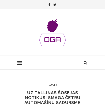
LATVIJĀ
UZ TALLINAS ŠOSEJAS
NOTIKUSI SMAGA ČETRU
AUTOMAŠĪNU SADURSME