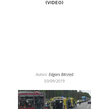
(VIDEO)
Autors:
Edgars Bērziņš
03/09/2019