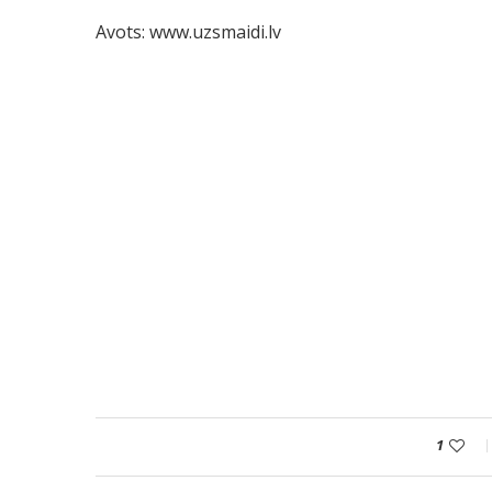
Avots: www.uzsmaidi.lv
1