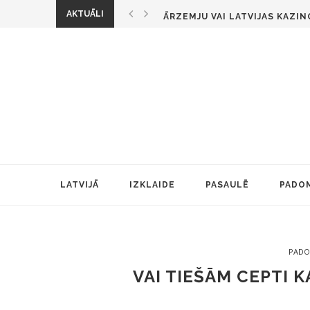
KĀPĒC SUPERDATORI DOMINĒ Š
AKTUĀLI
ĀRZEMJU VAI LATVIJAS KAZINO
IZKLAIDE UN IESPĒJAS ONLIN
KĀ ORGANIZĒT PRIVĀTAS SPO
KĀ ATPAZĪT UN IZVAIRĪTIES 
VISU LAIKU POPULĀRĀKĀS R
VEICINIET SAVU RADOŠUMU: 
POPULĀRĀKĀS E-SPORTS SPĒ
POPULĀRĀKIE IZKLAIDES VEI
KAZINO DĪLERU APSLĒPTĀ VAL
KĀPĒC SUPERDATORI DOMINĒ Š
ĀRZEMJU VAI LATVIJAS KAZINO
LATVIJĀ
IZKLAIDE
PASAULĒ
PADO
IZKLAIDE UN IESPĒJAS ONLIN
KĀ ORGANIZĒT PRIVĀTAS SPO
KĀ ATPAZĪT UN IZVAIRĪTIES 
VISU LAIKU POPULĀRĀKĀS R
PADO
VEICINIET SAVU RADOŠUMU: 
VAI TIEŠĀM CEPTI K
POPULĀRĀKĀS E-SPORTS SPĒ
POPULĀRĀKIE IZKLAIDES VEI