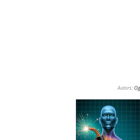
KAZINO DĪLERU APSLĒPTĀ VAL
Autors:
O