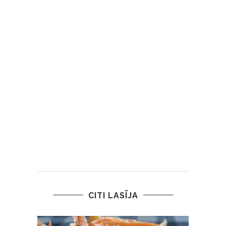
CITI LASĪJA