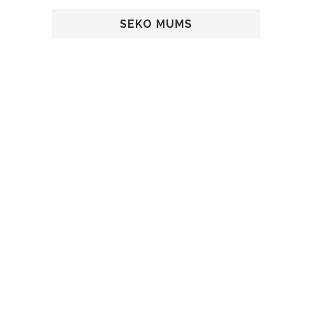
SEKO MUMS