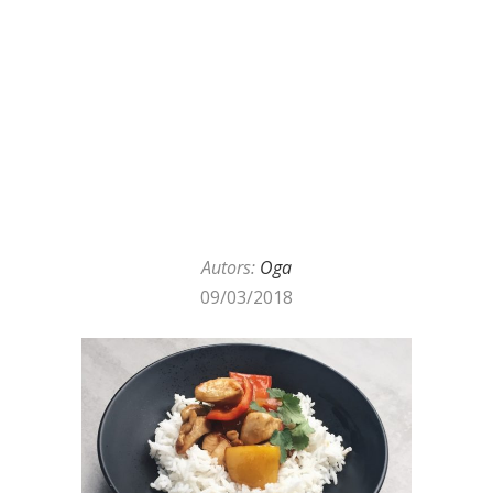
Autors:
Oga
09/03/2018