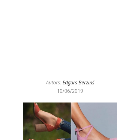
Autors:
Edgars Bērziņš
10/06/2019