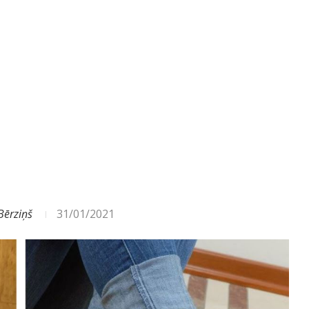
Bērziņš
31/01/2021