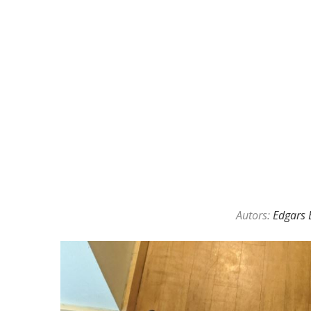
Autors:
Edgars 