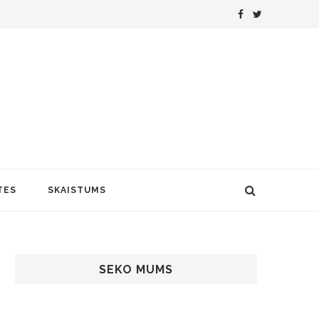
TES
SKAISTUMS
SEKO MUMS