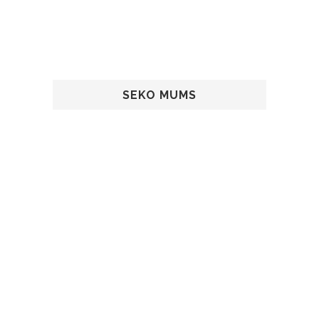
SEKO MUMS