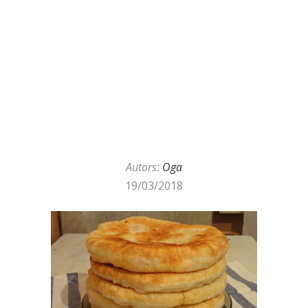
Autors:
Oga
19/03/2018