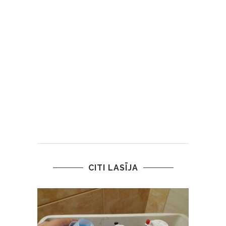
CITI LASĪJA