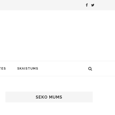
TES
SKAISTUMS
SEKO MUMS