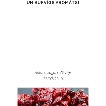
UN BURVĪGS AROMĀTS!
Autors:
Edgars Bērziņš
23/07/2019