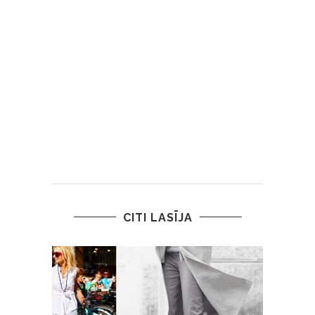
CITI LASĪJA