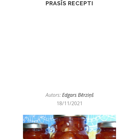
PRASĪS RECEPTI
Autors:
Edgars Bērziņš
18/11/2021