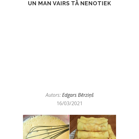
UN MAN VAIRS TĀ NENOTIEK
Autors:
Edgars Bērziņš
16/03/2021