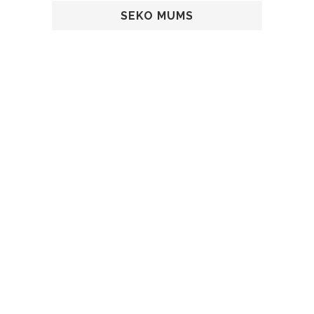
SEKO MUMS