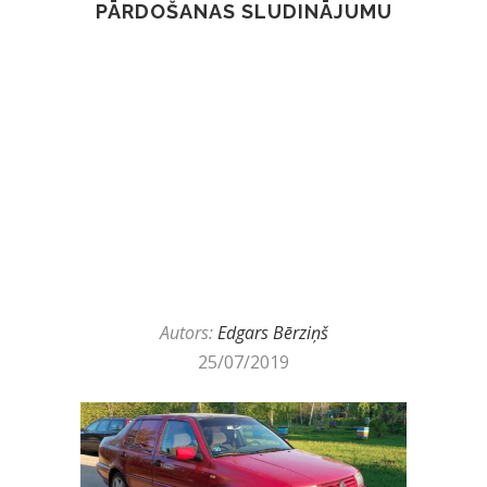
PĀRDOŠANAS SLUDINĀJUMU
Autors:
Edgars Bērziņš
25/07/2019