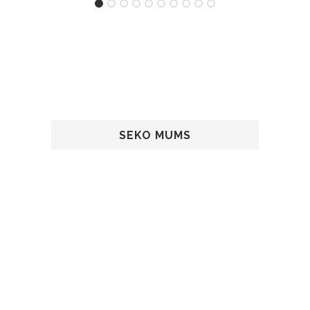
SEKO MUMS