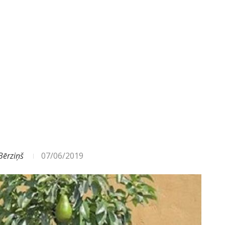
Bērziņš
07/06/2019