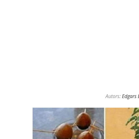
Autors:
Edgars 