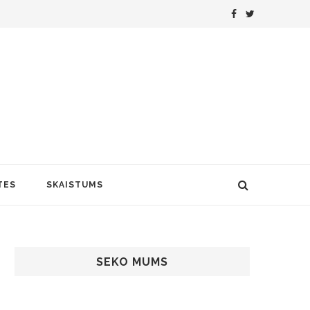
TES
SKAISTUMS
SEKO MUMS