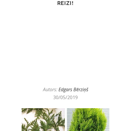
REIZI!
Autors:
Edgars Bērziņš
30/05/2019